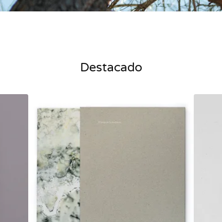
Destacado