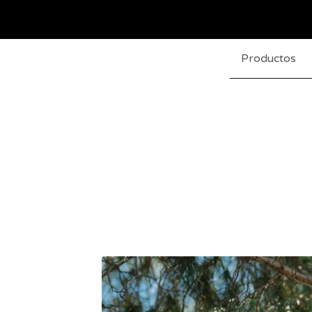
Productos